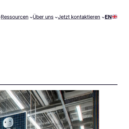
Ressourcen
Über uns
Jetzt kontaktieren
EN