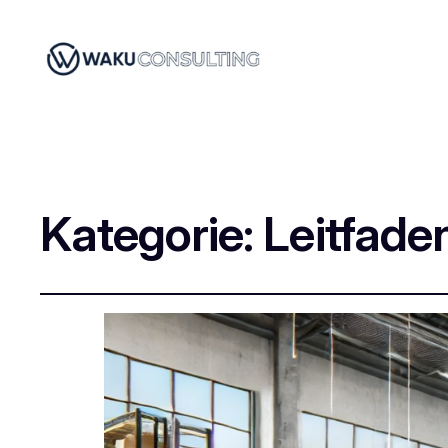
Kategorie:
Leitfade