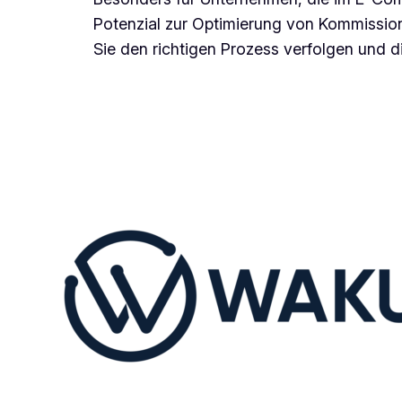
Potenzial zur Optimierung von Kommission
Sie den richtigen Prozess verfolgen und 