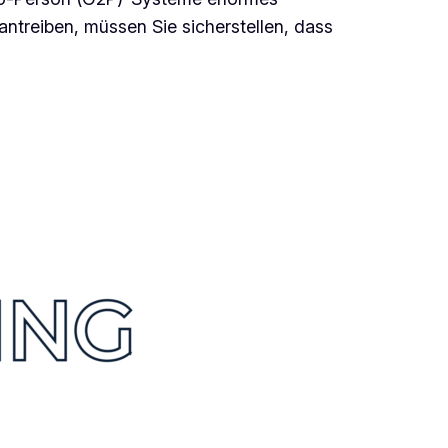
ntreiben, müssen Sie sicherstellen, dass