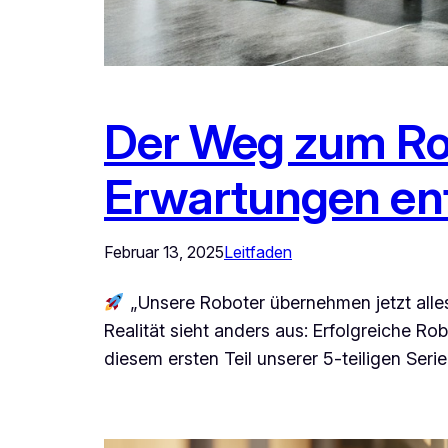
Der Weg zum Rob
Erwartungen en
Februar 13, 2025
Leitfaden
„Unsere Roboter übernehmen jetzt alles!
Realität sieht anders aus: Erfolgreiche Ro
diesem ersten Teil unserer 5-teiligen Seri