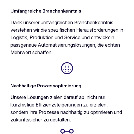
Umfangreiche Branchenkenntnis
Dank unserer umfangreichen Branchenkenntnis
verstehen wir die spezifischen Herausforderungen in
Logistik, Produktion und Service und entwickeln
passgenaue Automatisierungslösungen, die echten
Mehrwert schaffen.
Nachhaltige Prozessoptimierung
Unsere Lösungen zielen darauf ab, nicht nur
kurzfristige Effizienzsteigerungen zu erzielen,
sondern Ihre Prozesse nachhaltig zu optimieren und
zukunftssicher zu gestalten.