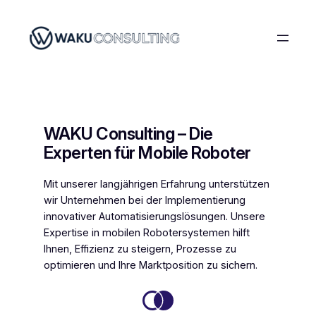
Zum
Inhalt
springen
WAKU Consulting – Die
Experten für Mobile Roboter
Mit unserer langjährigen Erfahrung unterstützen
wir Unternehmen bei der Implementierung
innovativer Automatisierungslösungen. Unsere
Expertise in mobilen Robotersystemen hilft
Ihnen, Effizienz zu steigern, Prozesse zu
optimieren und Ihre Marktposition zu sichern.