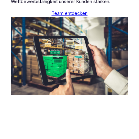
Wettbewerbsfähigkeit unserer Kunden stärken.
Team entdecken