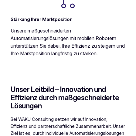
Stärkung Ihrer Marktposition
Unsere maßgeschneiderten
Automatisierungslösungen mit mobilen Robotern
unterstützen Sie dabei, Ihre Effizienz zu steigern und
Ihre Marktposition langfristig zu stärken.
Unser Leitbild – Innovation und
Effizienz durch maßgeschneiderte
Lösungen
Bei WAKU Consulting setzen wir auf Innovation,
Effizienz und partnerschaftliche Zusammenarbeit. Unser
Ziel ist es, durch individuelle Automatisierungslösungen