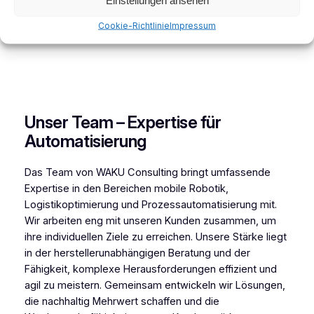
Einstellungen ansehen
Cookie-Richtlinie
Impressum
Unser Team – Expertise für
Automatisierung
Das Team von WAKU Consulting bringt umfassende
Expertise in den Bereichen mobile Robotik,
Logistikoptimierung und Prozessautomatisierung mit.
Wir arbeiten eng mit unseren Kunden zusammen, um
ihre individuellen Ziele zu erreichen. Unsere Stärke liegt
in der herstellerunabhängigen Beratung und der
Fähigkeit, komplexe Herausforderungen effizient und
agil zu meistern. Gemeinsam entwickeln wir Lösungen,
die nachhaltig Mehrwert schaffen und die