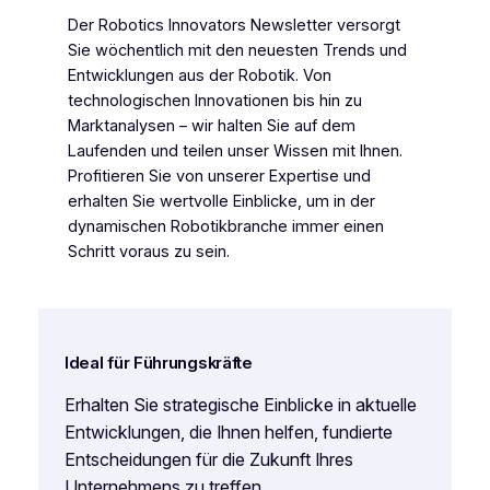
Der
Robotics Innovators Newsletter
versorgt
Sie wöchentlich mit den neuesten Trends und
Entwicklungen aus der Robotik. Von
technologischen Innovationen bis hin zu
Marktanalysen – wir halten Sie auf dem
Laufenden und teilen unser Wissen mit Ihnen.
Profitieren Sie von unserer Expertise und
erhalten Sie wertvolle Einblicke, um in der
dynamischen Robotikbranche immer einen
Schritt voraus zu sein.
Ideal für Führungskräfte
Erhalten Sie strategische Einblicke in aktuelle
Entwicklungen, die Ihnen helfen, fundierte
Entscheidungen für die Zukunft Ihres
Unternehmens zu treffen.