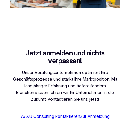
Jetzt anmelden und nichts
verpassen!
Unser Beratungsunternehmen optimiert Ihre
Geschäftsprozesse und stärkt Ihre Marktposition. Mit
langjähriger Erfahrung und tiefgreifendem
Branchenwissen führen wir Ihr Unternehmen in die
Zukunft. Kontaktieren Sie uns jetzt!
WAKU Consulting kontaktieren
Zur Anmeldung