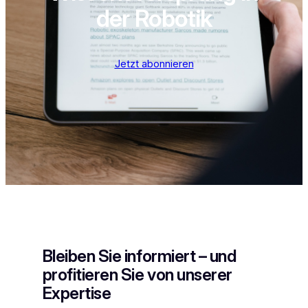
der Robotik
Jetzt abonnieren
Bleiben Sie informiert – und
profitieren Sie von unserer
Expertise