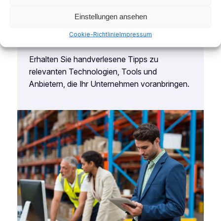
Einstellungen ansehen
Cookie-Richtlinie
Impressum
Kuratierte Empfehlungen
Erhalten Sie handverlesene Tipps zu
relevanten Technologien, Tools und
Anbietern, die Ihr Unternehmen voranbringen.