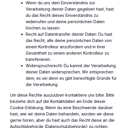
Wenn du uns dein Einverständnis zur
Verarbeitung deiner Daten gegeben hast, hast
du das Recht dieses Einverständnis zu
widerrufen und deine persönlichen Daten
löschen zu lassen.
Recht auf Datentransfer deiner Daten: Du hast
das Recht, alle deine persönlichen Daten von
einem Kontrolleur anzufordern und in ihrer
Gesamtheit zu einem anderen Kontrolleur zu
transferieren.
Widerspruchsrecht: Du kannst der Verarbeitung
deiner Daten widersprechen. Wir entsprechen
dem, es sei denn es gibt berechtigte Gründe für
die Verarbeitung.
Um diese Rechte auszuüben kontaktiere uns bitte. Bitte
beziehe dich auf die Kontaktdaten am Ende dieser
Cookie-Erklärung. Wenn du eine Beschwerde darüber
hast, wie wir deine Daten behandeln, würden wir diese
gerne hören, aber du hast auch das Recht diese an die
Aufsichtsbehörde (Datenschutzbehörde) zu richten.