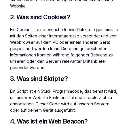
Website.
2. Was sind Cookies?
Ein Cookie ist eine einfache kleine Datei, die gemeinsam
mit den Seiten einer Internetadresse versendet und vom
Webbrowser auf dem PC oder einem anderen Gerät
gespeichert werden kann. Die darin gespeicherten
Informationen können während folgender Besuche zu
unseren oder den Servern relevanter Drittanbieter
gesendet werden.
3. Was sind Skripte?
Ein Script ist ein Stück Programmcode, das benutzt wird,
um unserer Website Funktionalität und Interaktivität zu
ermöglichen. Dieser Code wird auf unseren Servern
oder auf deinem Gerät ausgeführt.
4. Was ist ein Web Beacon?