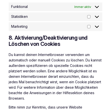
Funktional
Immer aktiv
Statistiken
Statistiken
Marketing
Marketing
8. Aktivierung/Deaktivierung und
Löschen von Cookies
Du kannst deinen Internetbrowser verwenden um
automatisch oder manuell Cookies zu löschen. Du kannst
außerdem spezifizieren ob spezielle Cookies nicht
platziert werden sollen. Eine andere Möglichkeit ist es
deinen Internetbrowser derart einzurichten, dass du
jedes Mal benachrichtigt wirst, wenn ein Cookie platziert
wird. Für weitere Information über diese Möglichkeiten
beachte die Anweisungen in der Hilfesektion deines
Browsers.
Bitte nimm zur Kenntnis, dass unsere Website