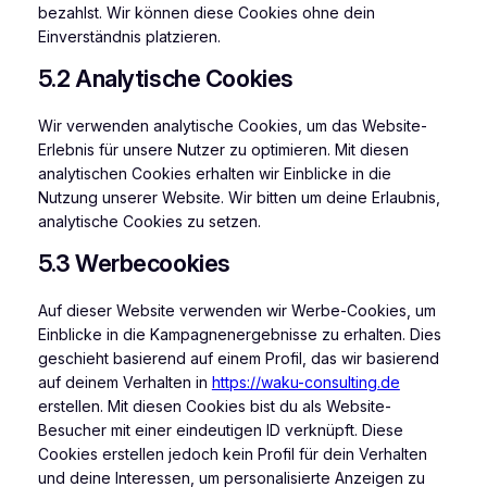
bezahlst. Wir können diese Cookies ohne dein
Einverständnis platzieren.
5.2 Analytische Cookies
Wir verwenden analytische Cookies, um das Website-
Erlebnis für unsere Nutzer zu optimieren. Mit diesen
analytischen Cookies erhalten wir Einblicke in die
Nutzung unserer Website. Wir bitten um deine Erlaubnis,
analytische Cookies zu setzen.
5.3 Werbecookies
Auf dieser Website verwenden wir Werbe-Cookies, um
Einblicke in die Kampagnenergebnisse zu erhalten. Dies
geschieht basierend auf einem Profil, das wir basierend
auf deinem Verhalten in
https://waku-consulting.de
erstellen. Mit diesen Cookies bist du als Website-
Besucher mit einer eindeutigen ID verknüpft. Diese
Cookies erstellen jedoch kein Profil für dein Verhalten
und deine Interessen, um personalisierte Anzeigen zu