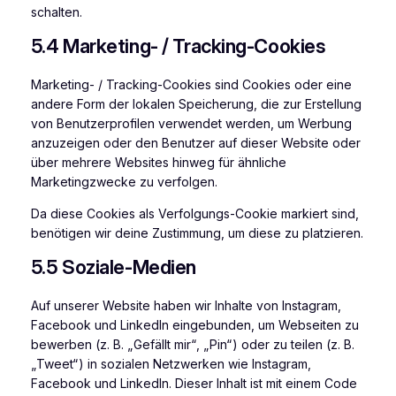
schalten.
5.4 Marketing- / Tracking-Cookies
Marketing- / Tracking-Cookies sind Cookies oder eine
andere Form der lokalen Speicherung, die zur Erstellung
von Benutzerprofilen verwendet werden, um Werbung
anzuzeigen oder den Benutzer auf dieser Website oder
über mehrere Websites hinweg für ähnliche
Marketingzwecke zu verfolgen.
Da diese Cookies als Verfolgungs-Cookie markiert sind,
benötigen wir deine Zustimmung, um diese zu platzieren.
5.5 Soziale-Medien
Auf unserer Website haben wir Inhalte von Instagram,
Facebook und LinkedIn eingebunden, um Webseiten zu
bewerben (z. B. „Gefällt mir“, „Pin“) oder zu teilen (z. B.
„Tweet“) in sozialen Netzwerken wie Instagram,
Facebook und LinkedIn. Dieser Inhalt ist mit einem Code