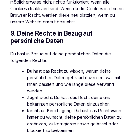
möglicherweise nicht richtig funktioniert, wenn alle
Cookies deaktiviert sind. Wenn du die Cookies in deinem
Browser löscht, werden diese neu platziert, wenn du
unsere Website erneut besuchst.
9. Deine Rechte in Bezug auf
persönliche Daten
Du hast in Bezug auf deine persönlichen Daten die
folgenden Rechte:
Du hast das Recht zu wissen, warum deine
persönlichen Daten gebraucht werden, was mit
ihnen passiert und wie lange diese verwahrt
werden.
Zugriffsrecht: Du hast das Recht deine uns
bekannten persönliche Daten einzusehen.
Recht auf Berichtigung: Du hast das Recht wann
immer du wünscht, deine persönlichen Daten zu
ergänzen, zu korrigieren sowie gelöscht oder
blockiert zu bekommen.