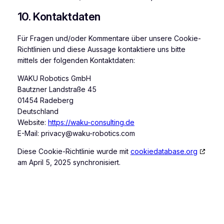
10. Kontaktdaten
Für Fragen und/oder Kommentare über unsere Cookie-
Richtlinien und diese Aussage kontaktiere uns bitte
mittels der folgenden Kontaktdaten:
WAKU Robotics GmbH
Bautzner Landstraße 45
01454 Radeberg
Deutschland
Website:
https://waku-consulting.de
E-Mail:
privacy@
waku-robotics.com
Diese Cookie-Richtlinie wurde mit
cookiedatabase.org
am April 5, 2025 synchronisiert.