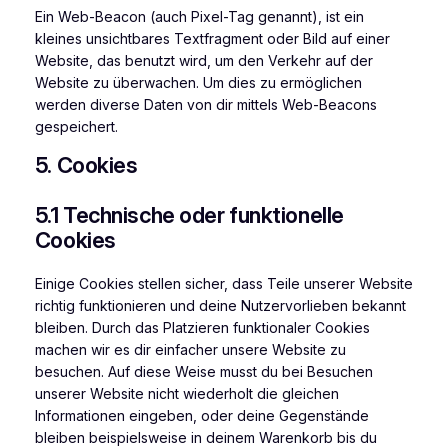
Ein Web-Beacon (auch Pixel-Tag genannt), ist ein
kleines unsichtbares Textfragment oder Bild auf einer
Website, das benutzt wird, um den Verkehr auf der
Website zu überwachen. Um dies zu ermöglichen
werden diverse Daten von dir mittels Web-Beacons
gespeichert.
5. Cookies
5.1 Technische oder funktionelle
Cookies
Einige Cookies stellen sicher, dass Teile unserer Website
richtig funktionieren und deine Nutzervorlieben bekannt
bleiben. Durch das Platzieren funktionaler Cookies
machen wir es dir einfacher unsere Website zu
besuchen. Auf diese Weise musst du bei Besuchen
unserer Website nicht wiederholt die gleichen
Informationen eingeben, oder deine Gegenstände
bleiben beispielsweise in deinem Warenkorb bis du