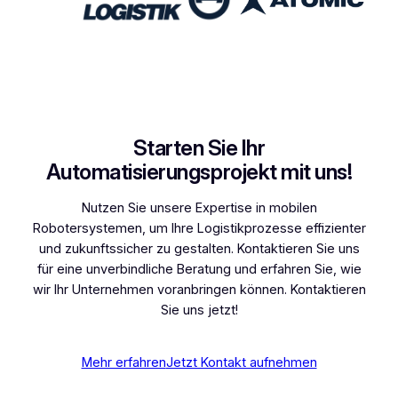
Starten Sie Ihr
Automatisierungsprojekt mit uns!
Nutzen Sie unsere Expertise in mobilen
Robotersystemen, um Ihre Logistikprozesse effizienter
und zukunftssicher zu gestalten. Kontaktieren Sie uns
für eine unverbindliche Beratung und erfahren Sie, wie
wir Ihr Unternehmen voranbringen können. Kontaktieren
Sie uns jetzt!
Mehr erfahren
Jetzt Kontakt aufnehmen