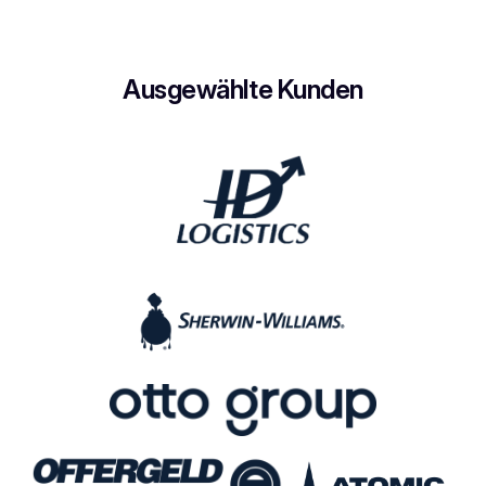
Ausgewählte Kunden