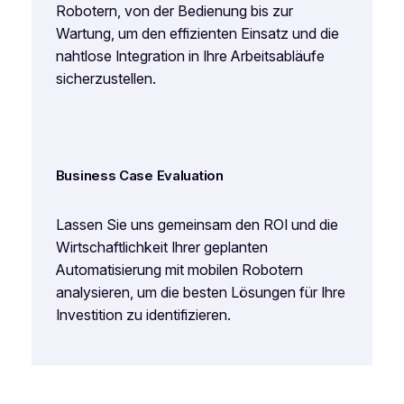
Robotern, von der Bedienung bis zur
Wartung, um den effizienten Einsatz und die
nahtlose Integration in Ihre Arbeitsabläufe
sicherzustellen.
Business Case Evaluation
Lassen Sie uns gemeinsam den ROI und die
Wirtschaftlichkeit Ihrer geplanten
Automatisierung mit mobilen Robotern
analysieren, um die besten Lösungen für Ihre
Investition zu identifizieren.