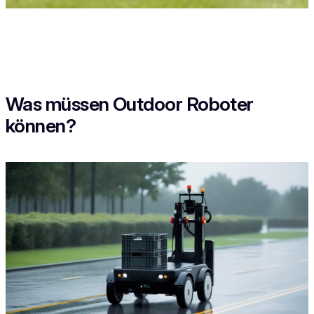
Was müssen Outdoor Roboter
können?