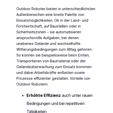
Outdoor Roboter bieten in unterschiedlichsten
Außenbereichen eine breite Palette von
Einsatzmöglichkeiten. Ob in der Land- und
Forstwirtschaft, auf Baustellen oder in
Sicherheitszonen – sie automatisieren
anspruchsvolle Aufgaben, bei denen
unebenes Gelände und wechselhafte
Witterungsbedingungen zum Alltag gehören.
So können sie beispielsweise beim Ernten,
Transportieren von Baumaterial oder der
Geländeüberwachung zum Einsatz kommen
und dabei Arbeitskräfte entlasten sowie
Prozesse effizienter gestalten. Vorteile von
Outdoor Robotern:
Erhöhte Effizienz
auch unter rauen
Bedingungen und bei repetitiven
Tätigkeiten