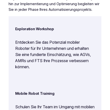
hin zur Implementierung und Optimierung begleiten wir
Sie in jeder Phase Ihres Automatisierungsprojekts.
Exploration Workshop
Entdecken Sie das Potenzial mobiler
Roboter für Ihr Unternehmen und erhalten
Sie eine fundierte Einschätzung, wie AGVs,
AMRs und FTS Ihre Prozesse verbessern
können.
Mobile Robot Training
Schulen Sie Ihr Team im Umgang mit mobilen