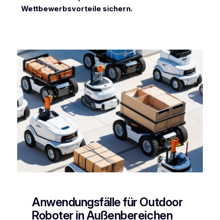
Wettbewerbsvorteile sichern.
Anwendungsfälle für Outdoor
Roboter in Außenbereichen