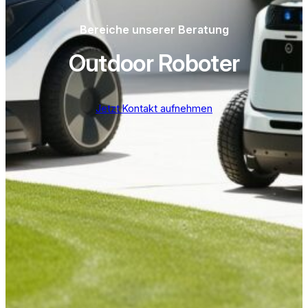
Bereiche unserer Beratung
Outdoor Roboter
Jetzt Kontakt aufnehmen