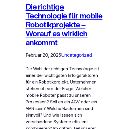
Die richtige
Technologie für mobile
Robotikprojekte –
Worauf es wirklich
ankommt
Februar 20, 2025
Uncategorized
Die Wahl der richtigen Technologie ist
einer der wichtigsten Erfolgsfaktoren
für ein Robotikprojekt. Unternehmen
stehen oft vor der Frage: Welcher
mobile Roboter passt zu unseren
Prozessen? Soll es ein AGV oder ein
AMR sein? Welche Bauformen sind
sinnvoll? Und wie lassen sich
verschiedene Systeme effizient
kombinieren? Im dritten Teil unserer