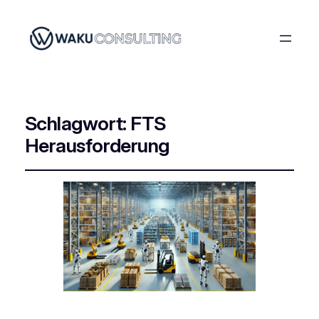
Schlagwort:
FTS
Herausforderung