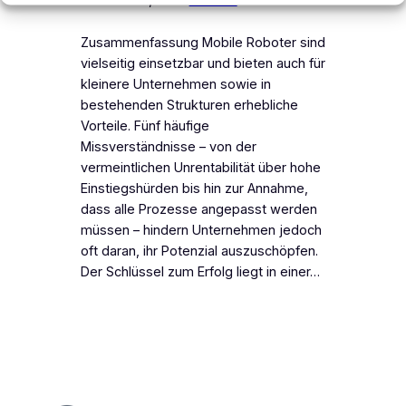
Zusammenfassung Mobile Roboter sind
vielseitig einsetzbar und bieten auch für
kleinere Unternehmen sowie in
bestehenden Strukturen erhebliche
Vorteile. Fünf häufige
Missverständnisse – von der
vermeintlichen Unrentabilität über hohe
Einstiegshürden bis hin zur Annahme,
dass alle Prozesse angepasst werden
müssen – hindern Unternehmen jedoch
oft daran, ihr Potenzial auszuschöpfen.
Der Schlüssel zum Erfolg liegt in einer…